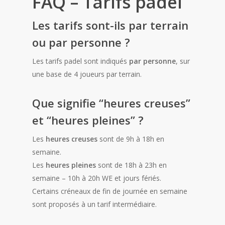
FAQ – Tarifs padel
Les tarifs sont-ils par terrain
ou par personne ?
Les tarifs padel sont indiqués
par personne
, sur
une base de 4 joueurs par terrain.
Que signifie “heures creuses”
et “heures pleines” ?
Les
heures creuses
sont de 9h à 18h en
semaine.
Les
heures pleines
sont de 18h à 23h en
semaine – 10h à 20h WE et jours fériés.
Certains créneaux de fin de journée en semaine
sont proposés à un tarif intermédiaire.