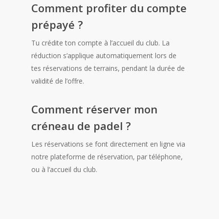
Comment profiter du compte
prépayé ?
Tu crédite ton compte à l’accueil du club. La
réduction s’applique automatiquement lors de
tes réservations de terrains, pendant la durée de
validité de l’offre.
Comment réserver mon
créneau de padel ?
Les réservations se font directement en ligne via
notre plateforme de réservation, par téléphone,
ou à l’accueil du club.