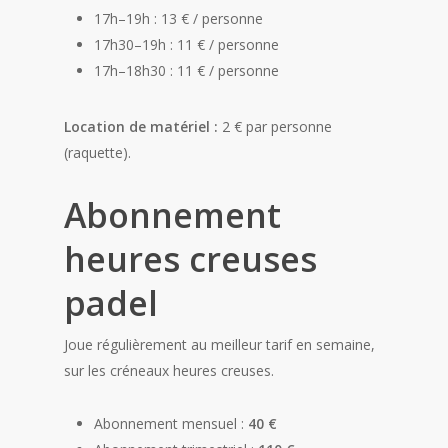
17h–19h : 13 € / personne
17h30–19h : 11 € / personne
17h–18h30 : 11 € / personne
Location de matériel :
2 € par personne
(raquette).
Abonnement
heures creuses
padel
Joue régulièrement au meilleur tarif en semaine,
sur les créneaux heures creuses.
Abonnement mensuel :
40 €