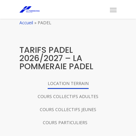
Accueil
»
PADEL
TARIFS PADEL
2026/2027 – LA
POMMERAIE PADEL
LOCATION TERRAIN
COURS COLLECTIFS ADULTES
COURS COLLECTIFS JEUNES
COURS PARTICULIERS