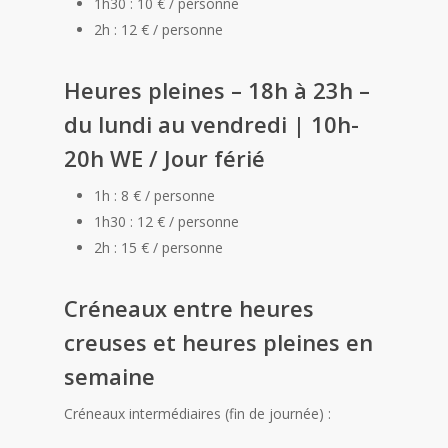
1h30 : 10 € / personne
2h : 12 € / personne
Heures pleines – 18h à 23h –
du lundi au vendredi | 10h-
20h WE / Jour férié
1h : 8 € / personne
1h30 : 12 € / personne
2h : 15 € / personne
Créneaux entre heures
creuses et heures pleines en
semaine
Créneaux intermédiaires (fin de journée) :