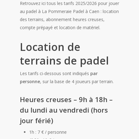
Retrouvez ici tous les tarifs 2025/2026 pour jouer
au padel à La Pommeraie Padel à Caen : location
des terrains, abonnement heures creuses,
compte prépayé et location de matériel.
Location de
terrains de padel
Les tarifs ci-dessous sont indiqués
par
personne
, sur la base de 4 joueurs par terrain.
Heures creuses – 9h à 18h –
du lundi au vendredi (hors
jour férié)
1h : 7 € / personne