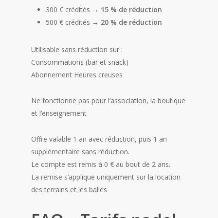
300 € crédités →
15 % de réduction
500 € crédités →
20 % de réduction
Utilisable sans réduction sur :
Consommations (bar et snack)
Abonnement Heures creuses
Ne fonctionne pas pour l’association, la boutique
et l’enseignement
Offre valable 1 an avec réduction, puis 1 an
supplémentaire sans réduction.
Le compte est remis à 0 € au bout de 2 ans.
La remise s’applique uniquement sur la location
des terrains et les balles