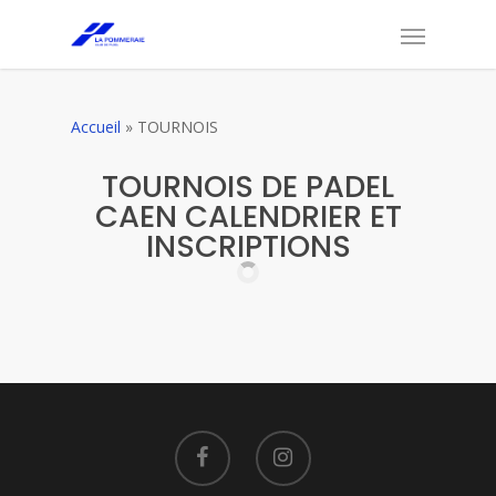
Accueil
»
TOURNOIS
TOURNOIS DE PADEL
CAEN CALENDRIER ET
INSCRIPTIONS