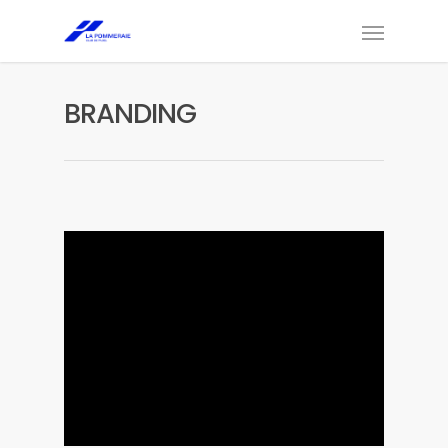
BRANDING